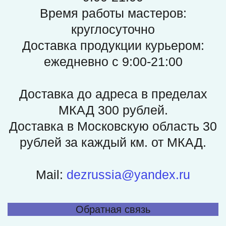
Время работы мастеров:
круглосуточно
Доставка продукции курьером:
ежедневно c 9:00-21:00
Доставка до адреса в пределах
МКАД 300 рублей.
Доставка в Московскую область 30
рублей за каждый км. от МКАД.
Mail:
dezrussia@yandex.ru
Обратная связь