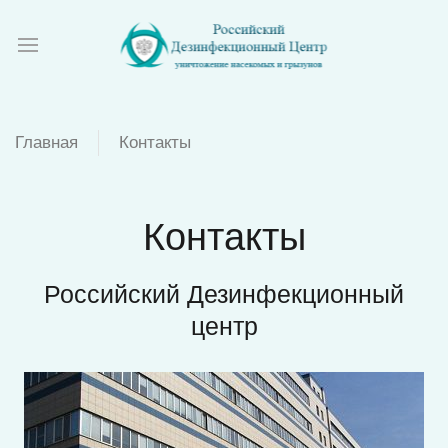
Главная
Контакты
Контакты
Российский Дезинфекционный
центр