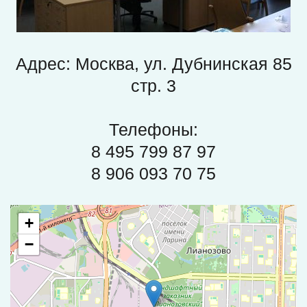
Адрес: Москва, ул. Дубнинская 85
стр. 3
Телефоны:
8 495 799 87 97
8 906 093 70 75
+
−