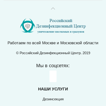
Работаем по всей Москве и Московской области
© Российский Дезинфекционный Центр. 2019
Мы в соцсетях:
НАШИ УСЛУГИ
Дезинсекция