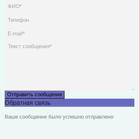
Отправить сообщение
Обратная связь
Ваше сообщение было успешно отправлено