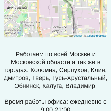
Leaflet
| ©
OpenStreetMap
Работаем по всей Москве и
Московской области а так же в
городах: Коломна, Серпухов, Клин,
Дмитров, Тверь, Гусь-Хрустальный,
Обнинск, Калуга, Владимир.
Время работы офиса: ежедневно c
9:00-21:00